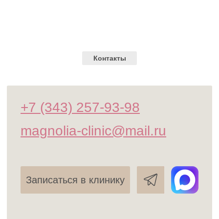
Разработка сайта