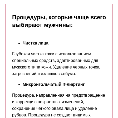
Процедуры, которые чаще всего
выбирают мужчины:
Чистка лица
Глубокая чистка кожи с использованием
специальных средств, адаптированных для
мужского типа кожи. Удаление черных точек,
загрязнений и излишков себума.
Микроигольчатый rf-лифтинг
Процедура, направленная на предотвращение
и коррекцию возрастных изменений,
сохранение четкого овала лица и удаление
рубцов. Процедура не создает видимых