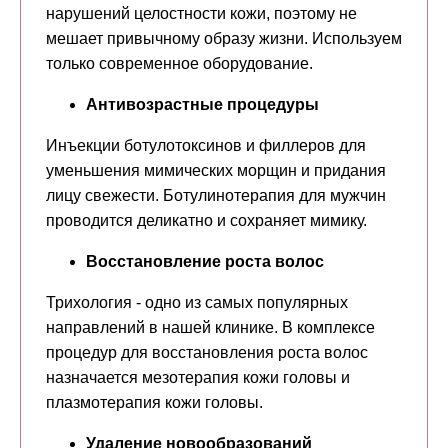
нарушений целостности кожи, поэтому не
мешает привычному образу жизни. Используем
только современное оборудование.
Антивозрастные процедуры
Инъекции ботулотоксинов и филлеров для
уменьшения мимических морщин и придания
лицу свежести. Ботулинотерапия для мужчин
проводится деликатно и сохраняет мимику.
Оставьте заявку на
Восстановление роста волос
консультацию
Трихология - одно из самых популярных
направлений в нашей клинике. В комплексе
процедур для восстановления роста волос
назначается мезотерапия кожи головы и
плазмотерапия кожи головы.
+7
Удаление новообразований